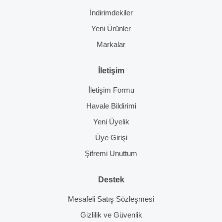
İndirimdekiler
Yeni Ürünler
Markalar
İletişim
İletişim Formu
Havale Bildirimi
Yeni Üyelik
Üye Girişi
Şifremi Unuttum
Destek
Mesafeli Satış Sözleşmesi
Gizlilik ve Güvenlik