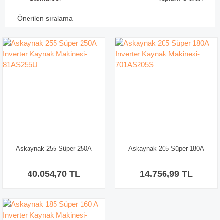
Askaynak 255 Süper 250A
Askaynak 205 Süper 180A
Inverter Kaynak Makinesi-
Inverter Kaynak Makinesi-
81AS255U
701AS205S
40.054,70 TL
14.756,99 TL