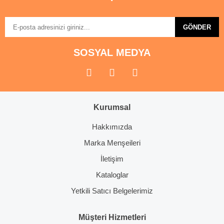
GÖNDER
SOSYAL MEDYA
Kurumsal
Hakkımızda
Marka Menşeileri
İletişim
Kataloglar
Yetkili Satıcı Belgelerimiz
Müşteri Hizmetleri