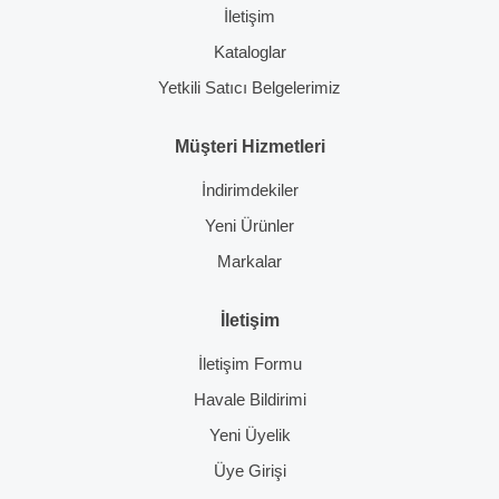
İletişim
Kataloglar
Yetkili Satıcı Belgelerimiz
Müşteri Hizmetleri
İndirimdekiler
Yeni Ürünler
Markalar
İletişim
İletişim Formu
Havale Bildirimi
Yeni Üyelik
Üye Girişi