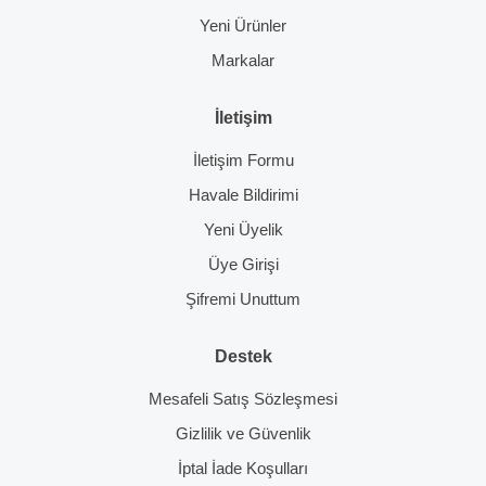
Yeni Ürünler
Markalar
İletişim
İletişim Formu
Havale Bildirimi
Yeni Üyelik
Üye Girişi
Şifremi Unuttum
Destek
Mesafeli Satış Sözleşmesi
Gizlilik ve Güvenlik
İptal İade Koşulları