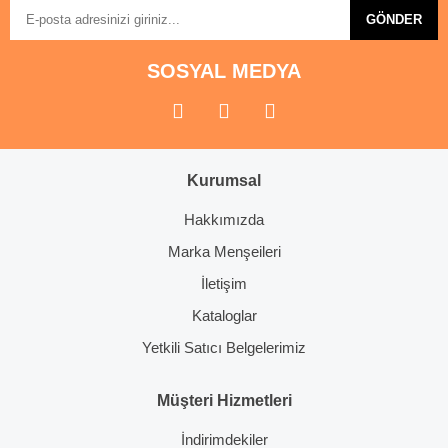
GÖNDER
SOSYAL MEDYA
Kurumsal
Hakkımızda
Marka Menşeileri
İletişim
Kataloglar
Yetkili Satıcı Belgelerimiz
Müşteri Hizmetleri
İndirimdekiler