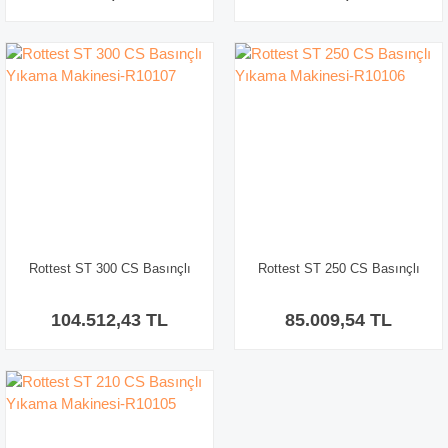
Rottest ST 300 CS Basınçlı
Rottest ST 250 CS Basınçlı
Yıkama Makinesi-R10107
Yıkama Makinesi-R10106
104.512,43 TL
85.009,54 TL