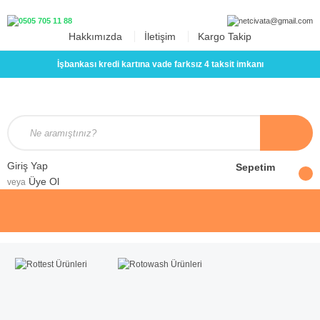
Hakkımızda
İletişim
Kargo Takip
İşbankası kredi kartına vade farksız 4 taksit imkanı
Giriş Yap
Sepetim
Üye Ol
veya