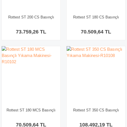
Rottest ST 200 CS Basınçlı
Rottest ST 180 CS Basınçlı
Yıkama Makinesi-R10104
Yıkama Makinesi-R10103
73.759,26 TL
70.509,64 TL
Rottest ST 180 MCS Basınçlı
Rottest ST 350 CS Basınçlı
Yıkama Makinesi-R10102
Yıkama Makinesi-R10108
70.509,64 TL
108.492,19 TL