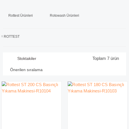
Rottest Ürünleri
Rotowash Ürünleri
ROTTEST
Toplam 7 ürün
Stoktakiler