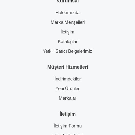
Kurumsal
Hakkımızda
Marka Menşeileri
İletişim
Kataloglar
Yetkili Satıcı Belgelerimiz
Müşteri Hizmetleri
İndirimdekiler
Yeni Ürünler
Markalar
İletişim
İletişim Formu