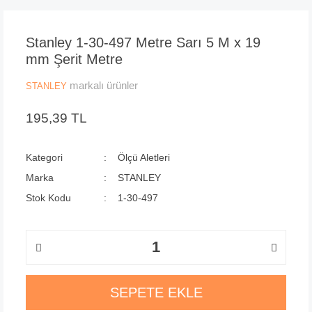
Stanley 1-30-497 Metre Sarı 5 M x 19
mm Şerit Metre
markalı ürünler
STANLEY
195,39 TL
Kategori
Ölçü Aletleri
Marka
STANLEY
Stok Kodu
1-30-497
SEPETE EKLE