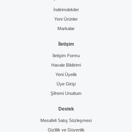
İndirimdekiler
Yeni Ürünler
Markalar
İletişim
İletişim Formu
Havale Bildirimi
Yeni Üyelik
Üye Girişi
Şifremi Unuttum
Destek
Mesafeli Satış Sözleşmesi
Gizlilik ve Güvenlik