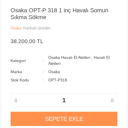
Osaka OPT-P 318 1 inç Havalı Somun
Sıkma Sökme
markalı ürünler
Osaka
38.200,00 TL
Osaka Havalı El Aletleri
,
Havalı El
Kategori
Aletleri
Marka
Osaka
Stok Kodu
OPT-P318
SEPETE EKLE