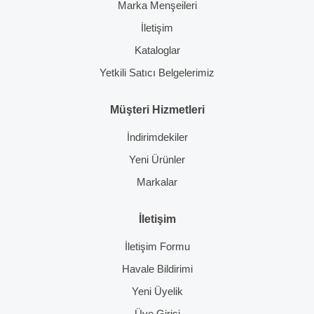
Marka Menşeileri
İletişim
Kataloglar
Yetkili Satıcı Belgelerimiz
Müşteri Hizmetleri
İndirimdekiler
Yeni Ürünler
Markalar
İletişim
İletişim Formu
Havale Bildirimi
Yeni Üyelik
Üye Girişi