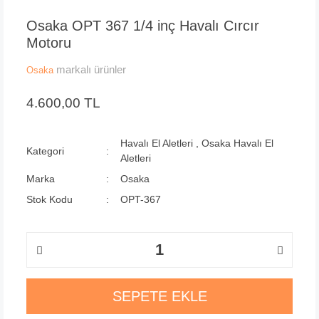
Osaka OPT 367 1/4 inç Havalı Cırcır
Motoru
markalı ürünler
Osaka
4.600,00 TL
Havalı El Aletleri
,
Osaka Havalı El
Kategori
Aletleri
Marka
Osaka
Stok Kodu
OPT-367
SEPETE EKLE