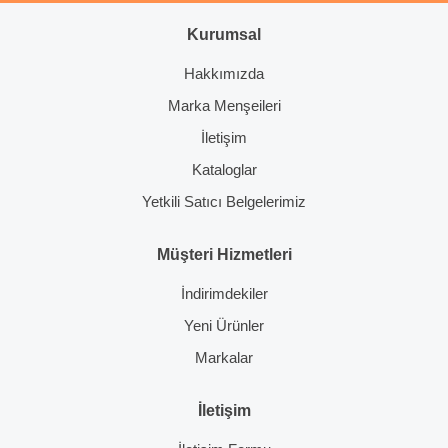
Gönder
Kurumsal
Hakkımızda
Marka Menşeileri
İletişim
Kataloglar
Yetkili Satıcı Belgelerimiz
Müşteri Hizmetleri
İndirimdekiler
Yeni Ürünler
Markalar
İletişim