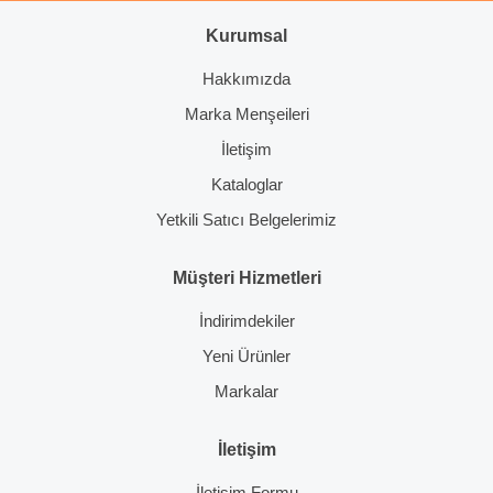
Gönder
Kurumsal
Hakkımızda
Marka Menşeileri
İletişim
Kataloglar
Yetkili Satıcı Belgelerimiz
Müşteri Hizmetleri
İndirimdekiler
Yeni Ürünler
Markalar
İletişim
İletişim Formu