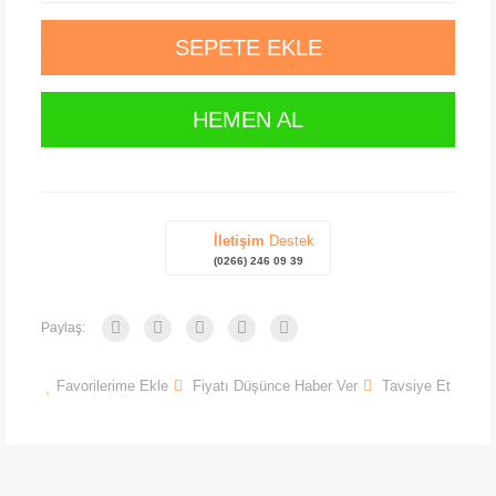
SEPETE EKLE
HEMEN AL
İletişim
Destek
(0266) 246 09 39
Paylaş:
Favorilerime Ekle
Fiyatı Düşünce Haber Ver
Tavsiye Et