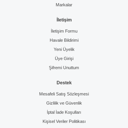
Markalar
İletişim
İletişim Formu
Havale Bildirimi
Yeni Üyelik
Üye Girişi
Şifremi Unuttum
Destek
Mesafeli Satış Sözleşmesi
Gizlilik ve Güvenlik
İptal İade Koşulları
Kişisel Veriler Politikası