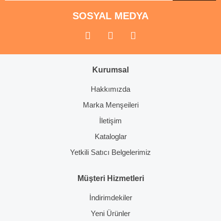
SOSYAL MEDYA
Gönder
Kurumsal
Hakkımızda
Marka Menşeileri
İletişim
Kataloglar
Yetkili Satıcı Belgelerimiz
Müşteri Hizmetleri
İndirimdekiler
Yeni Ürünler