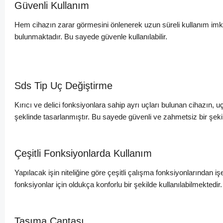
Güvenli Kullanım
Hem cihazın zarar görmesini önlenerek uzun süreli kullanım imka
bulunmaktadır. Bu sayede güvenle kullanılabilir.
Sds Tip Uç Değiştirme
Kırıcı ve delici fonksiyonlara sahip ayrı uçları bulunan cihazın, u
şeklinde tasarlanmıştır. Bu sayede güvenli ve zahmetsiz bir şeki
Çeşitli Fonksiyonlarda Kullanım
Yapılacak işin niteliğine göre çeşitli çalışma fonksiyonlarından i
fonksiyonlar için oldukça konforlu bir şekilde kullanılabilmektedir.
Taşıma Çantası