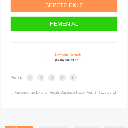
SEPETE EKLE
HEMEN AL
İletişim
Destek
(0266) 246 09 39
Paylaş:
Favorilerime Ekle
Fiyatı Düşünce Haber Ver
Tavsiye Et