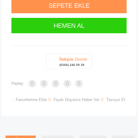
SEPETE EKLE
HEMEN AL
İletişim
Destek
(0266) 246 09 39
Paylaş:
Favorilerime Ekle
Fiyatı Düşünce Haber Ver
Tavsiye Et