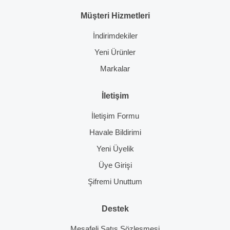
Müşteri Hizmetleri
İndirimdekiler
Yeni Ürünler
Markalar
İletişim
İletişim Formu
Havale Bildirimi
Yeni Üyelik
Üye Girişi
Şifremi Unuttum
Destek
Mesafeli Satış Sözleşmesi