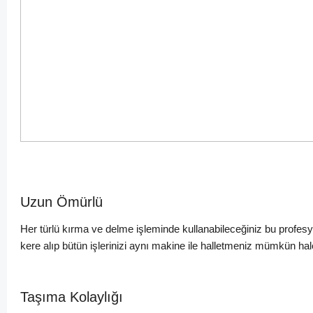
Uzun Ömürlü
Her türlü kırma ve delme işleminde kullanabileceğiniz bu profesyo
kere alıp bütün işlerinizi aynı makine ile halletmeniz mümkün hale
Taşıma Kolaylığı