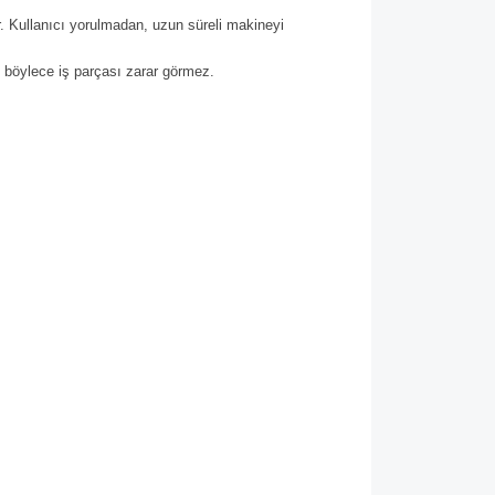
. Kullanıcı yorulmadan, uzun süreli makineyi
 böylece iş parçası zarar görmez.