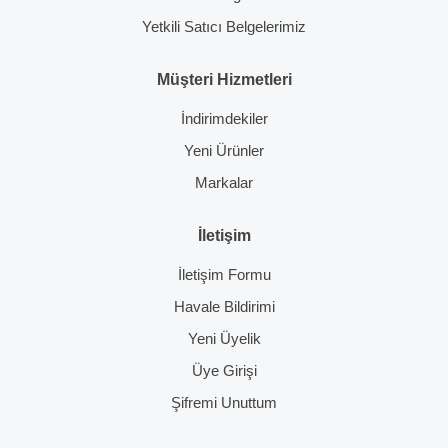
Yetkili Satıcı Belgelerimiz
Müşteri Hizmetleri
İndirimdekiler
Yeni Ürünler
Markalar
İletişim
İletişim Formu
Havale Bildirimi
Yeni Üyelik
Üye Girişi
Şifremi Unuttum