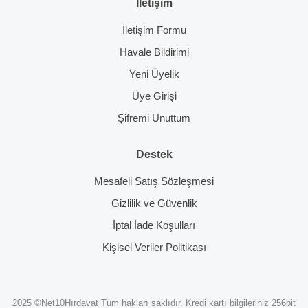
İletişim
İletişim Formu
Havale Bildirimi
Yeni Üyelik
Üye Girişi
Şifremi Unuttum
Destek
Mesafeli Satış Sözleşmesi
Gizlilik ve Güvenlik
İptal İade Koşulları
Kişisel Veriler Politikası
2025 ©Net10Hırdavat Tüm hakları saklıdır. Kredi kartı bilgileriniz 256bit