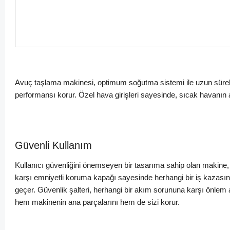
Avuç taşlama makinesi, optimum soğutma sistemi ile uzun süreli 
performansı korur. Özel hava girişleri sayesinde, sıcak havanın 
Güvenli Kullanım
Kullanıcı güvenliğini önemseyen bir tasarıma sahip olan makin
karşı emniyetli koruma kapağı sayesinde herhangi bir iş kazası
geçer. Güvenlik şalteri, herhangi bir akım sorununa karşı önlem 
hem makinenin ana parçalarını hem de sizi korur.