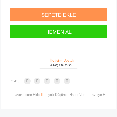
SEPETE EKLE
HEMEN AL
İletişim
Destek
(0266) 246 09 39
Paylaş:
Favorilerime Ekle
Fiyatı Düşünce Haber Ver
Tavsiye Et