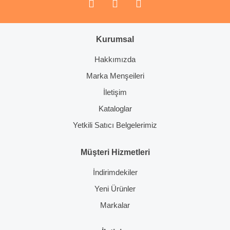
Gönder
Kurumsal
Hakkımızda
Marka Menşeileri
İletişim
Kataloglar
Yetkili Satıcı Belgelerimiz
Müşteri Hizmetleri
İndirimdekiler
Yeni Ürünler
Markalar