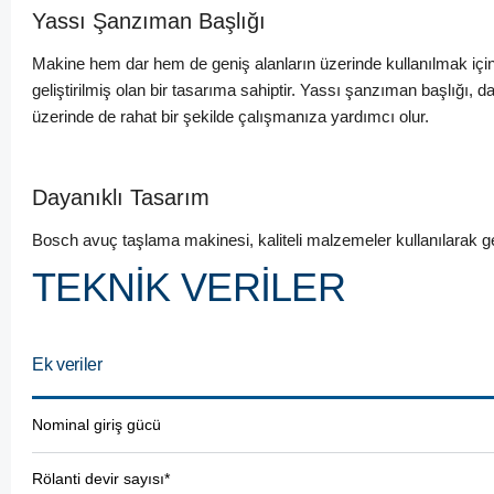
Yassı Şanzıman Başlığı
Makine hem dar hem de geniş alanların üzerinde kullanılmak içi
geliştirilmiş olan bir tasarıma sahiptir. Yassı şanzıman başlığı, da
üzerinde de rahat bir şekilde çalışmanıza yardımcı olur.
Dayanıklı Tasarım
Bosch avuç taşlama makinesi, kaliteli malzemeler kullanılarak gel
TEKNİK VERİLER
Ek veriler
Nominal giriş gücü
Rölanti devir sayısı*