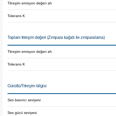
Titreşim emisyon değeri ah
Tolerans K
Toplam titreşim değeri (Zımpara kağıdı ile zımparalama)
Titreşim emisyon değeri ah
Tolerans K
Gürültü/Titreşim bilgisi
Ses basıncı seviyesi
Ses gücü seviyesi