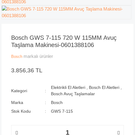
Bosch GWS 7-115 720 W 115MM Avuç
Taşlama Makinesi-0601388106
markalı ürünler
Bosch
3.856,36 TL
Elektrikli El Aletleri
,
Bosch El Aletleri
,
Kategori
Bosch Avuç Taşlamalar
Marka
Bosch
Stok Kodu
GWS 7-115