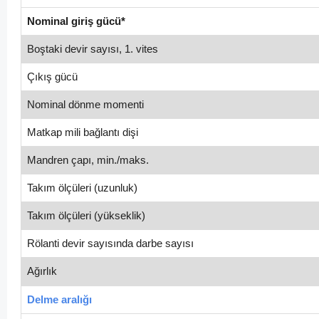
Nominal giriş gücü*
Boştaki devir sayısı, 1. vites
Çıkış gücü
Nominal dönme momenti
Matkap mili bağlantı dişi
Mandren çapı, min./maks.
Takım ölçüleri (uzunluk)
Takım ölçüleri (yükseklik)
Rölanti devir sayısında darbe sayısı
Ağırlık
Delme aralığı