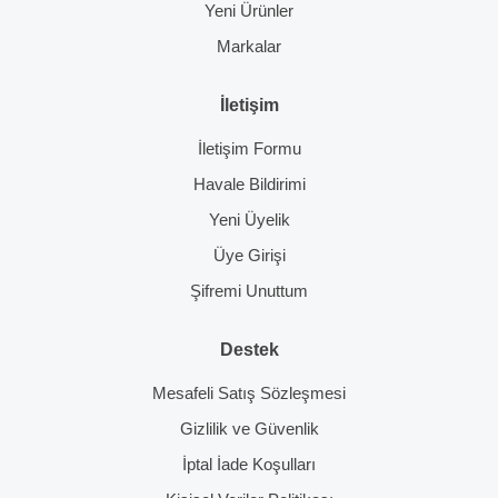
Yeni Ürünler
Markalar
İletişim
İletişim Formu
Havale Bildirimi
Yeni Üyelik
Üye Girişi
Şifremi Unuttum
Destek
Mesafeli Satış Sözleşmesi
Gizlilik ve Güvenlik
İptal İade Koşulları