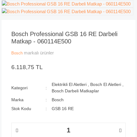
Bosch Professional GSB 16 RE Darbeli
Matkap - 060114E500
markalı ürünler
Bosch
6.118,75 TL
Elektrikli El Aletleri
,
Bosch El Aletleri
,
Kategori
Bosch Darbeli Matkaplar
Marka
Bosch
Stok Kodu
GSB 16 RE