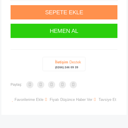
SEPETE EKLE
HEMEN AL
İletişim
Destek
(0266) 246 09 39
Paylaş:
Favorilerime Ekle
Fiyatı Düşünce Haber Ver
Tavsiye Et