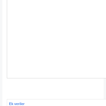
Ek veriler