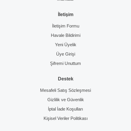
İletişim
İletişim Formu
Havale Bildirimi
Yeni Üyelik
Üye Girişi
Şifremi Unuttum
Destek
Mesafeli Satış Sözleşmesi
Gizlilik ve Güvenlik
İptal İade Koşulları
Kişisel Veriler Politikası