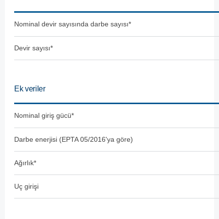
Nominal devir sayısında darbe sayısı*
Devir sayısı*
Ek veriler
Nominal giriş gücü*
Darbe enerjisi (EPTA 05/2016'ya göre)
Ağırlık*
Uç girişi