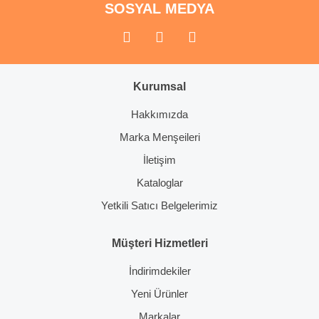
SOSYAL MEDYA
Gönder
Kurumsal
Hakkımızda
Marka Menşeileri
İletişim
Kataloglar
Yetkili Satıcı Belgelerimiz
Müşteri Hizmetleri
İndirimdekiler
Yeni Ürünler
Markalar