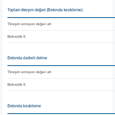
Toplam titreşim değeri (Betonda keskileme)
Titreşim emisyon değeri ah
Belirsizlik K
Betonda darbeli delme
Titreşim emisyon değeri ah
Belirsizlik K
Betonda keskileme