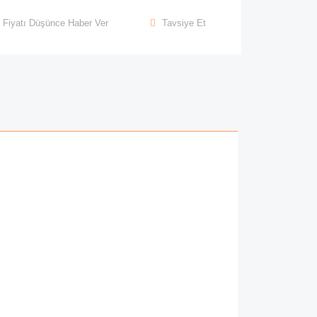
Fiyatı Düşünce Haber Ver
Tavsiye Et