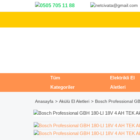
Tüm
Elektrikli El
Kategoriler
Aletleri
Anasayfa
Akülü El Aletleri
Bosch Professional GB